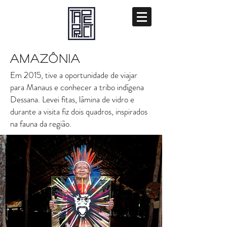
AMAZÔNIA
Em 2015, tive a oportunidade de viajar
para Manaus e conhecer a tribo indígena
Dessana. Levei fitas, lâmina de vidro e
durante a visita fiz dois quadros, inspirados
na fauna da região.